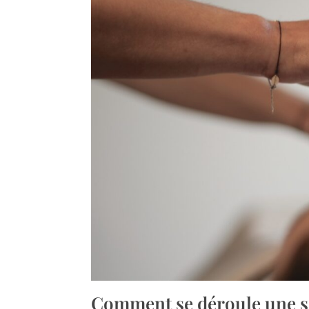
Comment se déroule une s