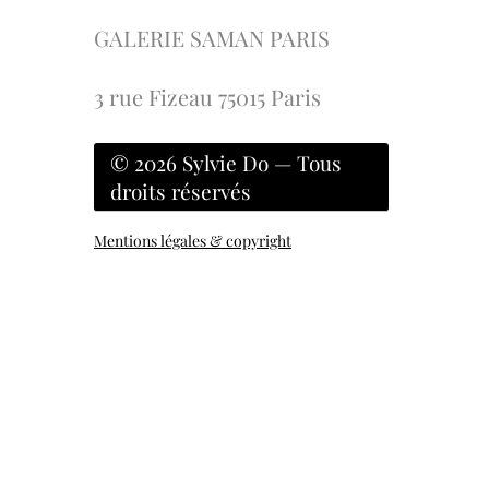
GALERIE SAMAN PARIS
3 rue Fizeau 75015 Paris
© 2026 Sylvie Do — Tous
droits réservés
Mentions légales & copyright