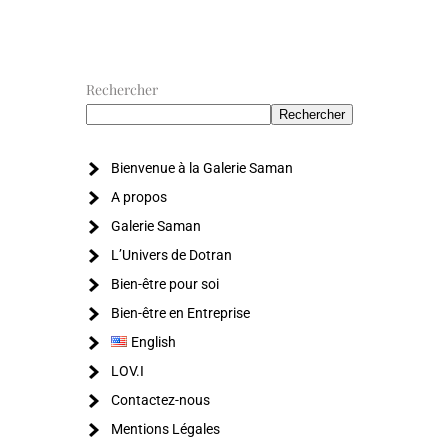
Rechercher
Rechercher
Bienvenue à la Galerie Saman
A propos
Galerie Saman
L’Univers de Dotran
Bien-être pour soi
Bien-être en Entreprise
English
LOV.I
Contactez-nous
Mentions Légales