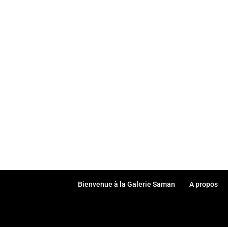
Bienvenue à la Galerie Saman
A propos